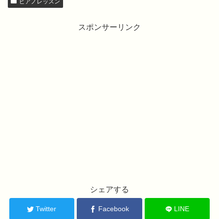
ピアノレッスン
スポンサーリンク
シェアする
Twitter
Facebook
LINE