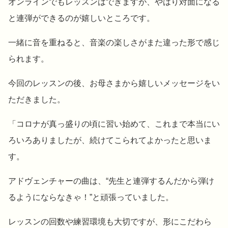
オンラインでもレッスンはできますが、やはり対面になる
と連弾ができるのが嬉しいところです。
一緒に音を重ねると、音楽の楽しさがまた違った形で感じ
られます。
今回のレッスンの後、お母さまから嬉しいメッセージをい
ただきました。
「コロナが真っ盛りの頃に習い始めて、これまで本当にい
ろいろありましたが、続けてこられてよかったと思いま
す。
アドヴェンチャーの曲は、“先生と連弾するんだから弾け
るようにならなきゃ！”と頑張っていました。
レッスンの回数や練習環境も大切ですが、形にこだわら