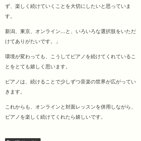
ず、楽しく続けていくことを大切にしたいと思っていま
す。
新潟、東京、オンライン…と、いろいろな選択肢をいただ
けてありがたいです。」
環境が変わっても、こうしてピアノを続けてくれているこ
とをとても嬉しく思います。
ピアノは、続けることで少しずつ音楽の世界が広がってい
きます。
これからも、オンラインと対面レッスンを併用しながら、
ピアノを楽しく続けてくれたら嬉しいです。