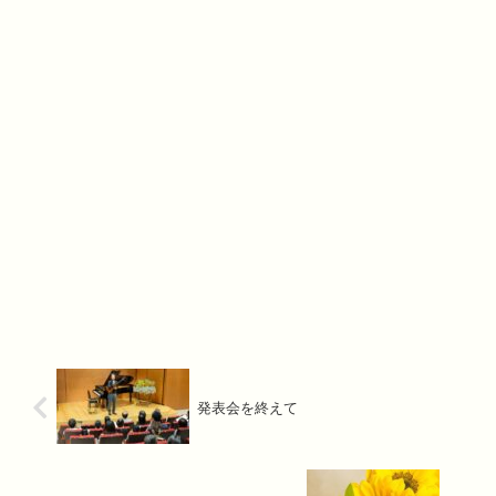
発表会を終えて