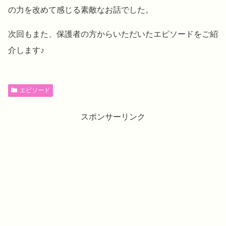
の力を改めて感じる素敵なお話でした。
次回もまた、保護者の方からいただいたエピソードをご紹
介します♪
エピソード
スポンサーリンク