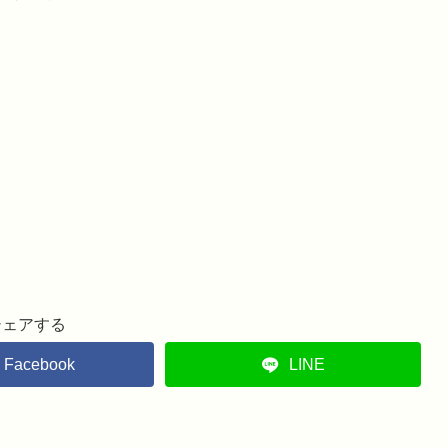
シェアする
Facebook
LINE