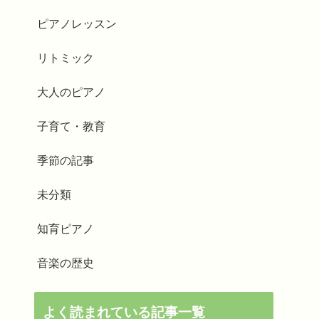
ピアノレッスン
リトミック
大人のピアノ
子育て・教育
季節の記事
未分類
知育ピアノ
音楽の歴史
よく読まれている記事一覧