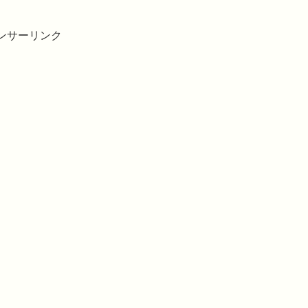
ンサーリンク