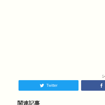
Twitter
関連記事