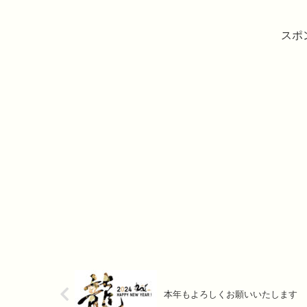
スポ
本年もよろしくお願いいたします