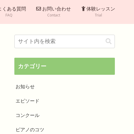
よくある質問
お問い合わせ
体験レッスン
FAQ
Contact
Trial
カテゴリー
お知らせ
エピソード
コンクール
ピアノのコツ