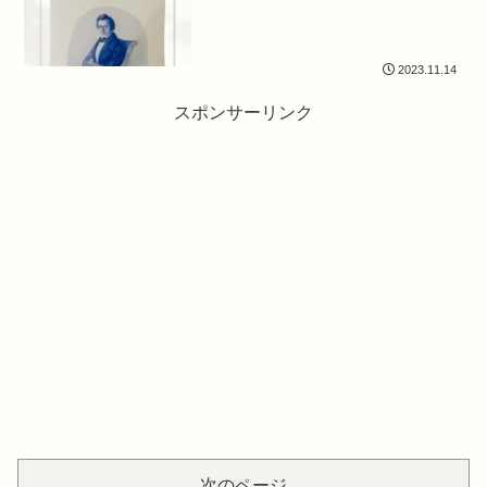
2023.11.14
スポンサーリンク
次のページ