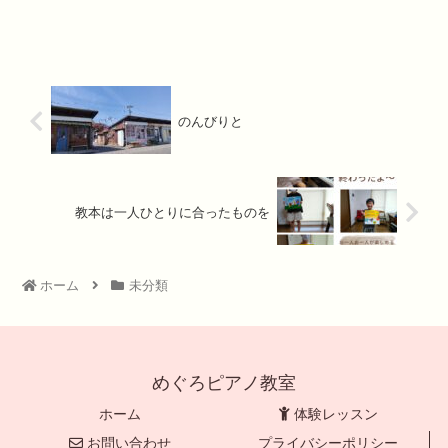
のんびりと
教本は一人ひとりに合ったものを
ホーム
未分類
めぐろピアノ教室
ホーム
体験レッスン
お問い合わせ
プライバシーポリシー