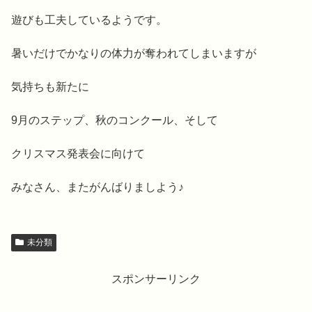
遊びも工夫しているようです。
暑いだけでかなりの体力が奪われてしまいますが
気持ちも新たに
9月のステップ、秋のコンクール、そして
クリスマス発表会に向けて
みなさん、またがんばりましよう♪
未分類
スポンサーリンク