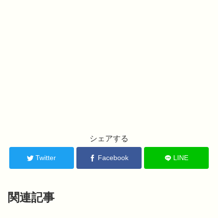
シェアする
Twitter
Facebook
LINE
関連記事