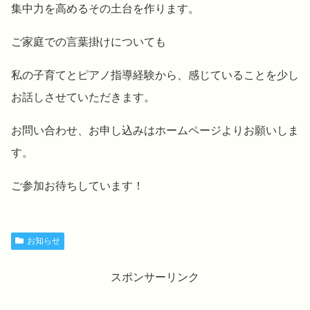
集中力を高めるその土台を作ります。
ご家庭での言葉掛けについても
私の子育てとピアノ指導経験から、感じていることを少し
お話しさせていただきます。
お問い合わせ、お申し込みはホームページよりお願いしま
す。
ご参加お待ちしています！
お知らせ
スポンサーリンク