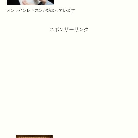
オンラインレッスンが始まっています
スポンサーリンク