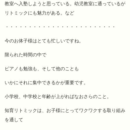
教室へ入塾しようと思っている。幼児教室に通っているが
リトミックにも魅力がある。など
・・・・・・・・・・・・・・・・・・・・・・・・
今のお体子様はとても忙しいですね。
限られた時間の中で
ピアノも勉強も、そして他のことも
いかにそれに集中できるかが重要です。
小学校、中学校と年齢が上がればなおさらのこと。
知育リトミックは、お子様にとってワクワクする取り組み
を通して