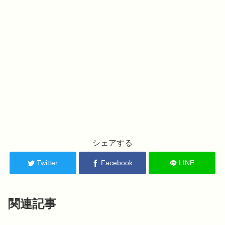
シェアする
Twitter
Facebook
LINE
関連記事