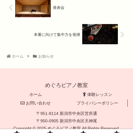
発表会
本番に向けて集中力を発揮
ホーム
お知らせ
めぐろピアノ教室
ホーム
体験レッスン
お問い合わせ
プライバシーポリシー
〒951-8114 新潟市中央区営所通
〒950-0905 新潟市中央区天神尾
Copyright © 2025 めぐろピアノ教室 All Rights Reserved.