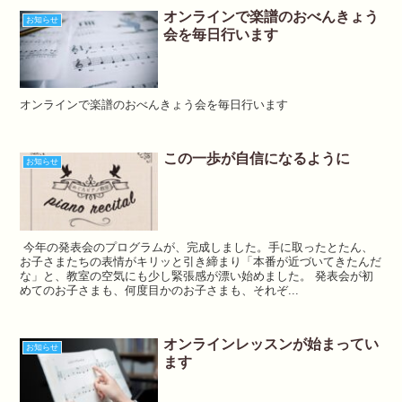
オンラインで楽譜のおべんきょう
お知らせ
会を毎日行います
オンラインで楽譜のおべんきょう会を毎日行います
この一歩が自信になるように
お知らせ
今年の発表会のプログラムが、完成しました。手に取ったとたん、
お子さまたちの表情がキリッと引き締まり「本番が近づいてきたんだ
な」と、教室の空気にも少し緊張感が漂い始めました。 発表会が初
めてのお子さまも、何度目かのお子さまも、それぞ...
オンラインレッスンが始まってい
お知らせ
ます