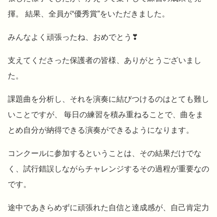
揮。 結果、全員が“優秀賞”をいただきました。
みんなよく頑張ったね、おめでとう❣
支えてくださった保護者の皆様、ありがとうございまし
た。
課題曲を分析し、それを演奏に結びつけるのはとても難し
いことですが、 毎日の練習を積み重ねることで、曲をま
とめ自分が納得できる演奏ができるようになります。
コンクールに参加するということは、その結果だけでな
く、試行錯誤しながらチャレンジするその過程が重要なの
です。
途中であきらめずに頑張れた自信と達成感が、自己肯定力