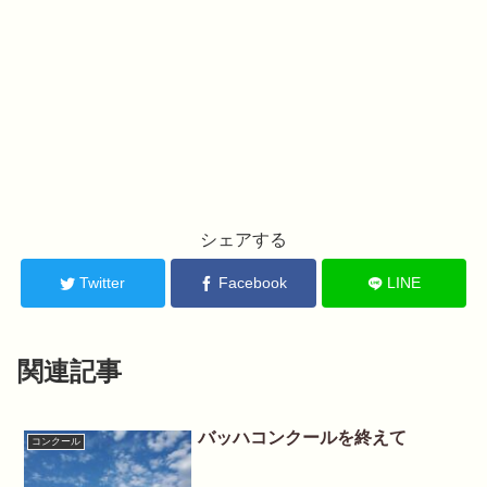
シェアする
Twitter
Facebook
LINE
関連記事
バッハコンクールを終えて
コンクール