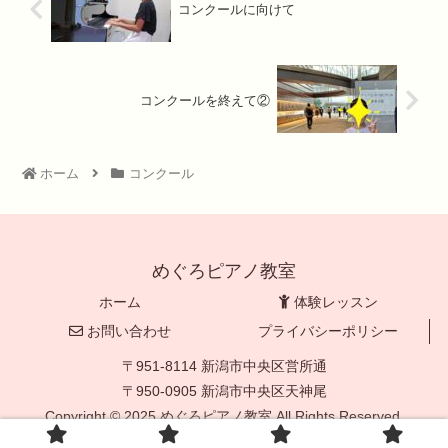
コンクールに向けて
コンクールを終えて②
ホーム
コンクール
めぐろピアノ教室
ホーム
体験レッスン
お問い合わせ
プライバシーポリシー
〒951-8114 新潟市中央区営所通
〒950-0905 新潟市中央区天神尾
Copyright © 2025 めぐろピアノ教室 All Rights Reserved.