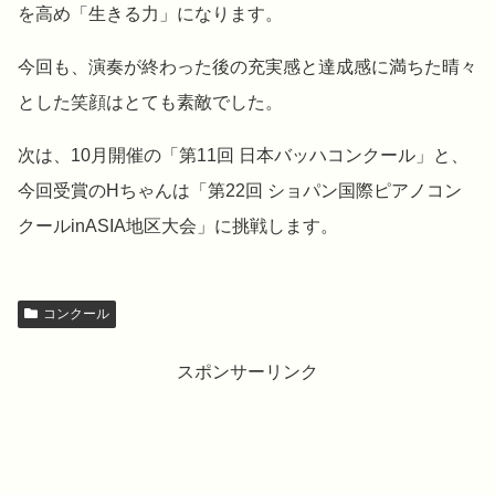
を高め「生きる力」になります。
今回も、演奏が終わった後の充実感と達成感に満ちた晴々
とした笑顔はとても素敵でした。
次は、10月開催の「第11回 日本バッハコンクール」と、
今回受賞のHちゃんは「第22回 ショパン国際ピアノコン
クールinASIA地区大会」に挑戦します。
コンクール
スポンサーリンク