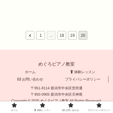
1
…
18
19
20
めぐろピアノ教室
ホーム
体験レッスン
お問い合わせ
プライバシーポリシー
〒951-8114 新潟市中央区営所通
〒950-0905 新潟市中央区天神尾
Copyright © 2025 めぐろピアノ教室 All Rights Reserved.
ホーム
体験レッスン
お問い合わせ
プライバシーポリシー