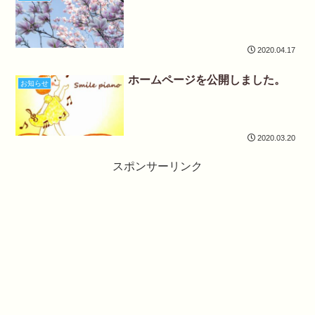
2020.04.17
ホームページを公開しました。
お知らせ
2020.03.20
スポンサーリンク