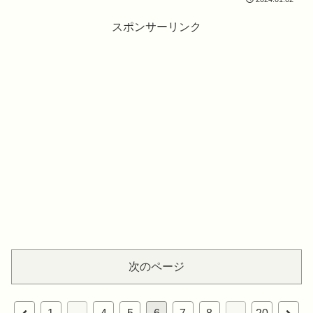
スポンサーリンク
次のページ